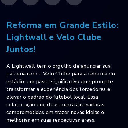
Reforma em Grande Estilo:
Lightwall e Velo Clube
Juntos!
A Lightwall tem o orgulho de anunciar sua
parceria com o Velo Clube para a reforma do
estádio, um passo significativo que promete
transformar a experiência dos torcedores e
elevar o padrão do futebol local. Essa
colaboração une duas marcas inovadoras,
comprometidas em trazer novas ideias e
melhorias em suas respectivas áreas.