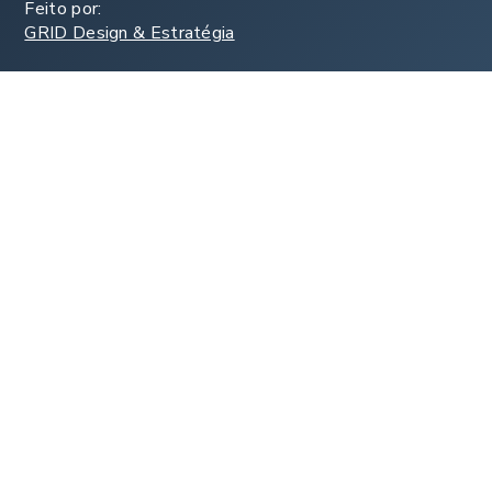
Feito por:
GRID Design & Estratégia