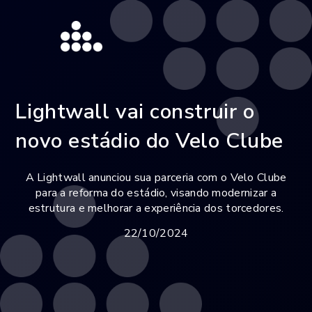
Lightwall vai construir o
novo estádio do Velo Clube
A Lightwall anunciou sua parceria com o Velo Clube
para a reforma do estádio, visando modernizar a
estrutura e melhorar a experiência dos torcedores.
22/10/2024