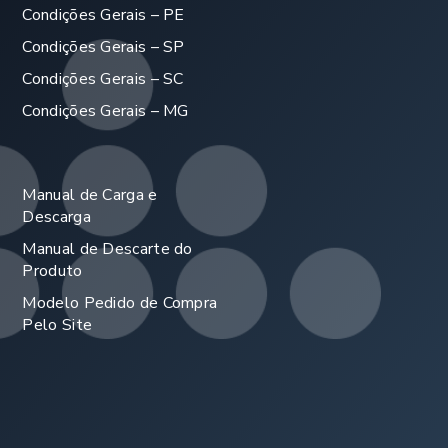
Condições Gerais – PE
Condições Gerais – SP
Condições Gerais – SC
Condições Gerais – MG
Manual de Carga e
Descarga
Manual de Descarte do
Produto
Modelo Pedido de Compra
Pelo Site