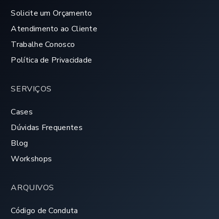
Solicite um Orçamento
Atendimento ao Cliente
Trabalhe Conosco
Política de Privacidade
SERVIÇOS
Cases
Dúvidas Frequentes
Blog
Workshops
ARQUIVOS
Código de Conduta