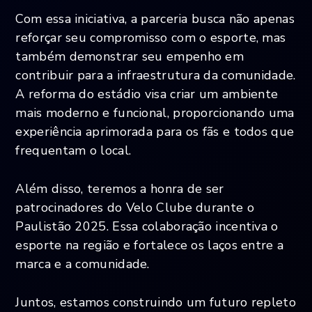
Com essa iniciativa, a parceria busca não apenas
reforçar seu compromisso com o esporte, mas
também demonstrar seu empenho em
contribuir para a infraestrutura da comunidade.
A reforma do estádio visa criar um ambiente
mais moderno e funcional, proporcionando uma
experiência aprimorada para os fãs e todos que
frequentam o local.
Além disso, teremos a honra de ser
patrocinadores do Velo Clube durante o
Paulistão 2025. Essa colaboração incentiva o
esporte na região e fortalece os laços entre a
marca e a comunidade.
Juntos, estamos construindo um futuro repleto