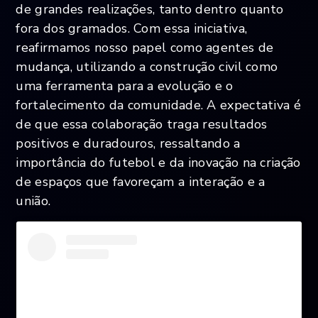
de grandes realizações, tanto dentro quanto
fora dos gramados. Com essa iniciativa,
reafirmamos nosso papel como agentes de
mudança, utilizando a construção civil como
uma ferramenta para a evolução e o
fortalecimento da comunidade. A expectativa é
de que essa colaboração traga resultados
positivos e duradouros, ressaltando a
importância do futebol e da inovação na criação
de espaços que favoreçam a interação e a
união.