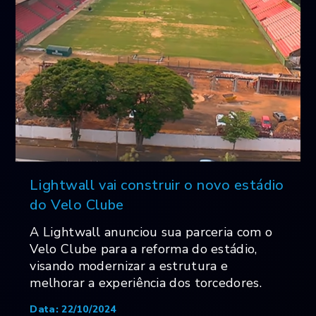
Lightwall vai construir o novo estádio
do Velo Clube
A Lightwall anunciou sua parceria com o
Velo Clube para a reforma do estádio,
visando modernizar a estrutura e
melhorar a experiência dos torcedores.
Data: 22/10/2024