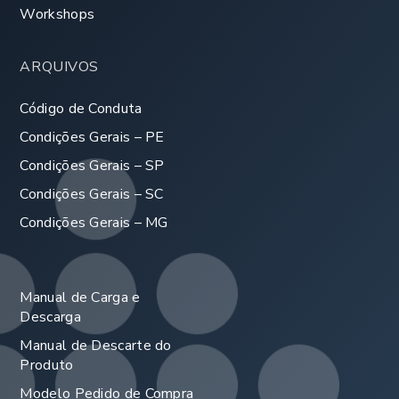
Workshops
ARQUIVOS
Código de Conduta
Condições Gerais – PE
Condições Gerais – SP
Condições Gerais – SC
Condições Gerais – MG
Manual de Carga e
Descarga
Manual de Descarte do
Produto
Modelo Pedido de Compra