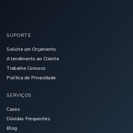
SUPORTE
Solicite um Orçamento
Atendimento ao Cliente
Trabalhe Conosco
Política de Privacidade
SERVIÇOS
Cases
Dúvidas Frequentes
Blog