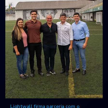
Lightwall firma parceria com o