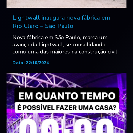
Lightwall inaugura nova fábrica em
Rio Claro – São Paulo
Nova fábrica em São Paulo, marca um
avanço da Lightwall, se consolidando
como uma das maiores na construção civil
Data: 22/10/2024