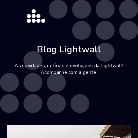
Blog Lightwall
As novidades, notícias e evoluções da Lightwall!
Acompanhe com a gente.