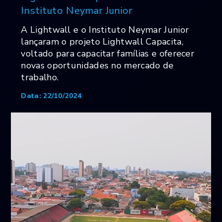
Instituto Neymar Junior
A Lightwall e o Instituto Neymar Junior
lançaram o projeto Lightwall Capacita,
voltado para capacitar famílias e oferecer
novas oportunidades no mercado de
trabalho.
Data: 22/10/2024