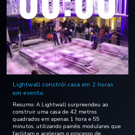
Lightwall constrói casa em 2 horas
em evento
Resumo: A Lightwall surpreendeu ao
construir uma casa de 42 metros
quadrados em apenas 1 hora e 55
minutos, utilizando painéis modulares que
facilitam e aceleram o processo de